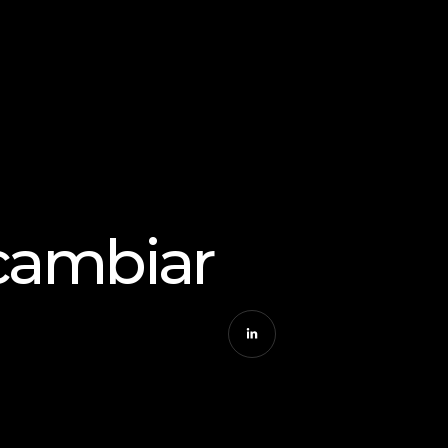
cambiar 