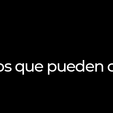
bros que pueden 