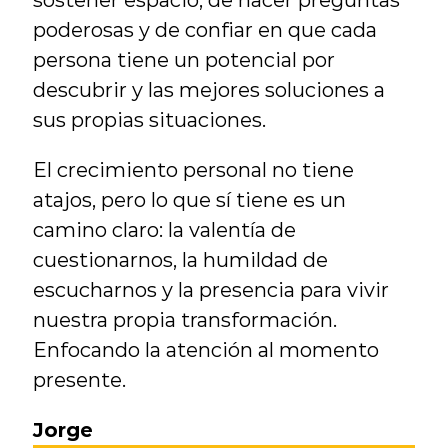
sostener espacio, de hacer preguntas 
poderosas y de confiar en que cada 
persona tiene un potencial por 
descubrir y las mejores soluciones a 
sus propias situaciones.
El crecimiento personal no tiene 
atajos, pero lo que sí tiene es un 
camino claro: la valentía de 
cuestionarnos, la humildad de 
escucharnos y la presencia para vivir 
nuestra propia transformación. 
Enfocando la atención al momento 
presente.
Jorge