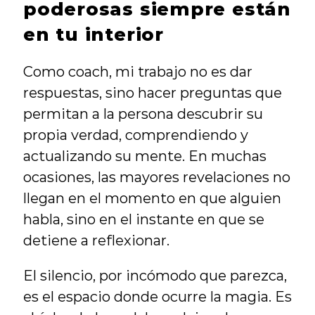
poderosas siempre están 
en tu interior
Como coach, mi trabajo no es dar 
respuestas, sino hacer preguntas que 
permitan a la persona descubrir su 
propia verdad, comprendiendo y 
actualizando su mente. En muchas 
ocasiones, las mayores revelaciones no 
llegan en el momento en que alguien 
habla, sino en el instante en que se 
detiene a reflexionar.
El silencio, por incómodo que parezca, 
es el espacio donde ocurre la magia. Es 