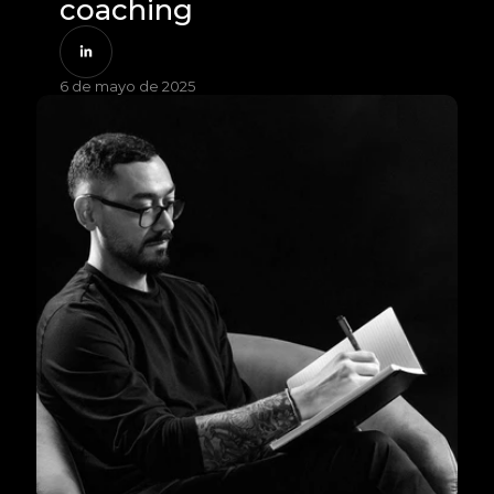
coaching
6 de mayo de 2025