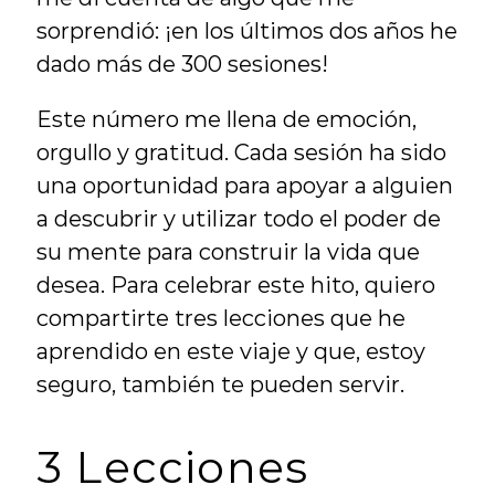
sorprendió: ¡en los últimos dos años he 
dado más de 300 sesiones!
Este número me llena de emoción, 
orgullo y gratitud. Cada sesión ha sido 
una oportunidad para apoyar a alguien 
a descubrir y utilizar todo el poder de 
su mente para construir la vida que 
desea. Para celebrar este hito, quiero 
compartirte tres lecciones que he 
aprendido en este viaje y que, estoy 
seguro, también te pueden servir.
3 Lecciones 