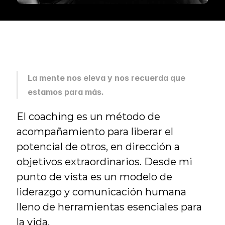
La mente nos eleva y nos recuerda que 
estamos para más.
El coaching es un método de 
acompañamiento para liberar el 
potencial de otros, en dirección a 
objetivos extraordinarios. Desde mi 
punto de vista es un modelo de 
liderazgo y comunicación humana 
lleno de herramientas esenciales para 
la vida.