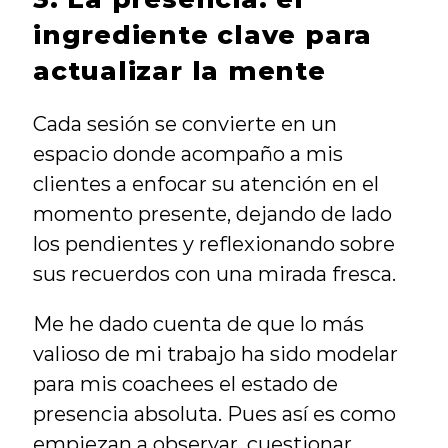
ingrediente clave para 
actualizar la mente
Cada sesión se convierte en un 
espacio donde acompaño a mis 
clientes a enfocar su atención en el 
momento presente, dejando de lado 
los pendientes y reflexionando sobre 
sus recuerdos con una mirada fresca.
Me he dado cuenta de que lo más 
valioso de mi trabajo ha sido modelar 
para mis coachees el estado de 
presencia absoluta. Pues así es como 
empiezan a observar, cuestionar, 