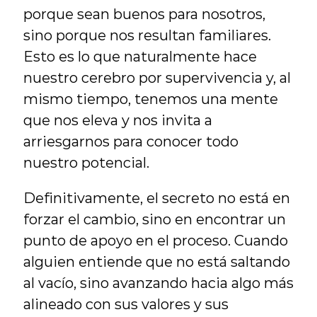
porque sean buenos para nosotros, 
sino porque nos resultan familiares. 
Esto es lo que naturalmente hace 
nuestro cerebro por supervivencia y, al 
mismo tiempo, tenemos una mente 
que nos eleva y nos invita a 
arriesgarnos para conocer todo 
nuestro potencial.
Definitivamente, el secreto no está en 
forzar el cambio, sino en encontrar un 
punto de apoyo en el proceso. Cuando 
alguien entiende que no está saltando 
al vacío, sino avanzando hacia algo más 
alineado con sus valores y sus 