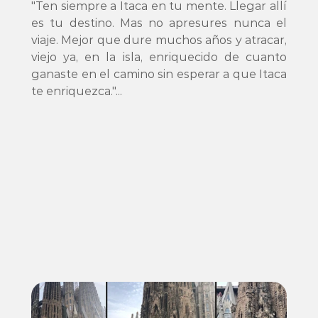
"Ten siempre a Itaca en tu mente. Llegar allí 
es tu destino. Mas no apresures nunca el 
viaje. Mejor que dure muchos años y atracar, 
viejo ya, en la isla, enriquecido de cuanto 
ganaste en el camino sin esperar a que Itaca 
te enriquezca."...