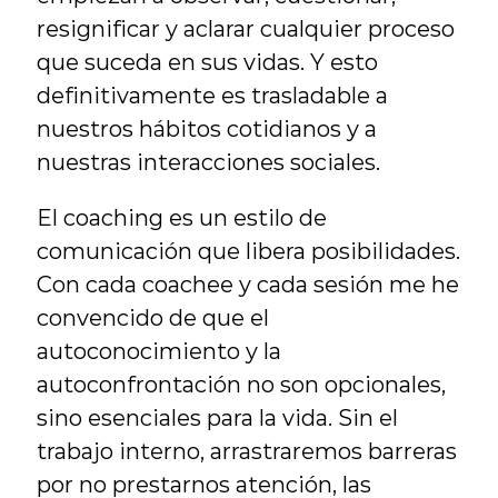
resignificar y aclarar cualquier proceso 
que suceda en sus vidas. Y esto 
definitivamente es trasladable a 
nuestros hábitos cotidianos y a 
nuestras interacciones sociales.
El coaching es un estilo de 
comunicación que libera posibilidades. 
Con cada coachee y cada sesión me he 
convencido de que el 
autoconocimiento y la 
autoconfrontación no son opcionales, 
sino esenciales para la vida. Sin el 
trabajo interno, arrastraremos barreras 
por no prestarnos atención, las 