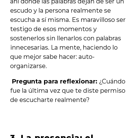
ahí donde las palabras dejan de ser un 
escudo y la persona realmente se 
escucha a sí misma. Es maravilloso ser 
testigo de esos momentos y 
sostenerlos sin llenarlos con palabras 
innecesarias. La mente, haciendo lo 
que mejor sabe hacer: auto-
organizarse.
Pregunta para reflexionar:
 ¿Cuándo 
fue la última vez que te diste permiso 
de escucharte realmente?
3. La presencia: el 