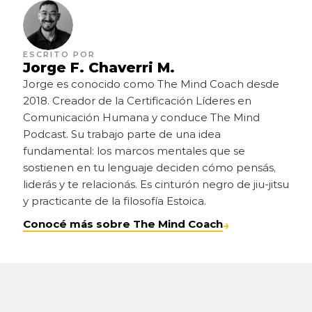
ESCRITO POR
Jorge F. Chaverri M.
Jorge es conocido como The Mind Coach desde 
2018. Creador de la Certificación Líderes en 
Comunicación Humana y conduce The Mind 
Podcast. Su trabajo parte de una idea 
fundamental: los marcos mentales que se 
sostienen en tu lenguaje deciden cómo pensás, 
liderás y te relacionás. Es cinturón negro de jiu-jitsu 
y practicante de la filosofía Estoica.
Conocé más sobre The Mind Coach
→