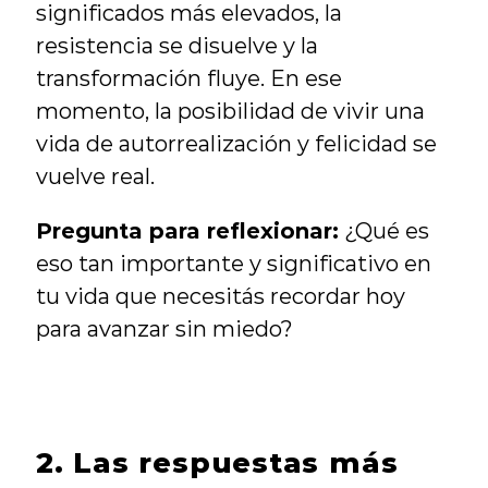
significados más elevados, la 
resistencia se disuelve y la 
transformación fluye. En ese 
momento, la posibilidad de vivir una 
vida de autorrealización y felicidad se 
vuelve real.
Pregunta para reflexionar:
 ¿Qué es 
eso tan importante y significativo en 
tu vida que necesitás recordar hoy 
para avanzar sin miedo?
2. Las respuestas más 