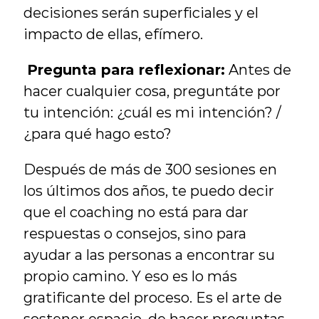
decisiones serán superficiales y el 
impacto de ellas, efímero.
Pregunta para reflexionar:
 Antes de 
hacer cualquier cosa, preguntáte por 
tu intención: ¿cuál es mi intención? / 
¿para qué hago esto?
Después de más de 300 sesiones en 
los últimos dos años, te puedo decir 
que el coaching no está para dar 
respuestas o consejos, sino para 
ayudar a las personas a encontrar su 
propio camino. Y eso es lo más 
gratificante del proceso. Es el arte de 