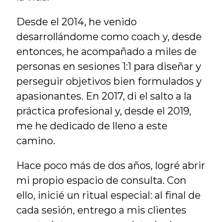
Desde el 2014, he venido 
desarrollándome como coach y, desde 
entonces, he acompañado a miles de 
personas en sesiones 1:1 para diseñar y 
perseguir objetivos bien formulados y 
apasionantes. En 2017, di el salto a la 
práctica profesional y, desde el 2019, 
me he dedicado de lleno a este 
camino.
Hace poco más de dos años, logré abrir 
mi propio espacio de consulta. Con 
ello, inicié un ritual especial: al final de 
cada sesión, entrego a mis clientes 