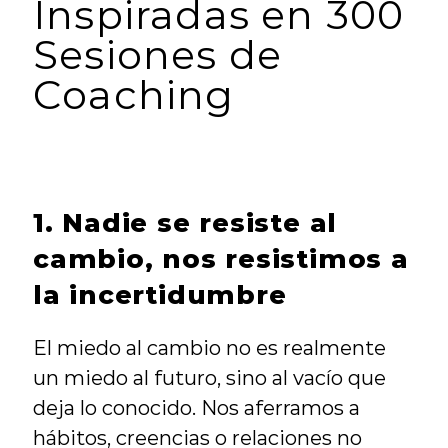
Inspiradas en 300 
Sesiones de 
Coaching
1. Nadie se resiste al 
cambio, nos resistimos a 
la incertidumbre
El miedo al cambio no es realmente 
un miedo al futuro, sino al vacío que 
deja lo conocido. Nos aferramos a 
hábitos, creencias o relaciones no 