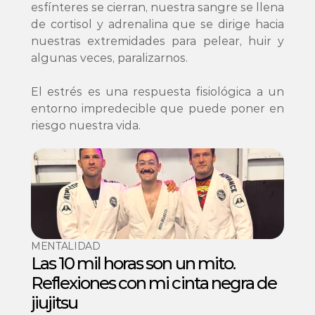
esfínteres se cierran, nuestra sangre se llena 
de cortisol y adrenalina que se dirige hacia 
nuestras extremidades para pelear, huir y 
algunas veces, paralizarnos.

El estrés es una respuesta fisiológica a un 
entorno impredecible que puede poner en 
riesgo nuestra vida.
MENTALIDAD
Las 10 mil horas son un mito. 
Reflexiones con mi cinta negra de 
jiujitsu 