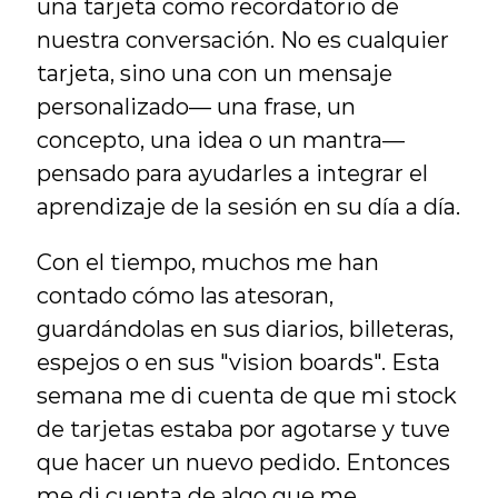
una tarjeta como recordatorio de 
nuestra conversación. No es cualquier 
tarjeta, sino una con un mensaje 
personalizado— una frase, un 
concepto, una idea o un mantra—
pensado para ayudarles a integrar el 
aprendizaje de la sesión en su día a día.
Con el tiempo, muchos me han 
contado cómo las atesoran, 
guardándolas en sus diarios, billeteras, 
espejos o en sus "vision boards". Esta 
semana me di cuenta de que mi stock 
de tarjetas estaba por agotarse y tuve 
que hacer un nuevo pedido. Entonces 
me di cuenta de algo que me 