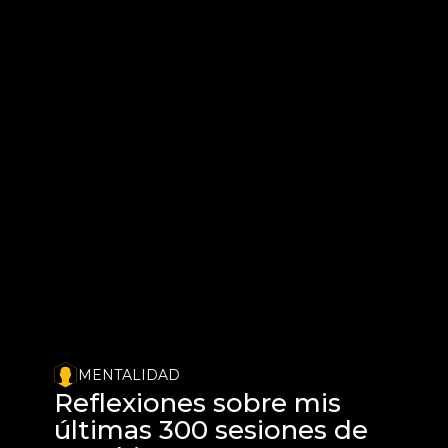
MENTALIDAD
Reflexiones sobre mis 
últimas 300 sesiones de 