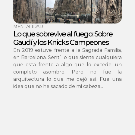
MENTALIDAD
Lo que sobrevive al fuego: Sobre 
Gaudí y los Knicks Campeones
En 2019 estuve frente a la Sagrada Familia, 
en Barcelona. Sentí lo que siente cualquiera 
que está frente a algo que lo excede: un 
completo asombro. Pero no fue la 
arquitectura lo que me dejó así. Fue una 
idea que no he sacado de mi cabeza...