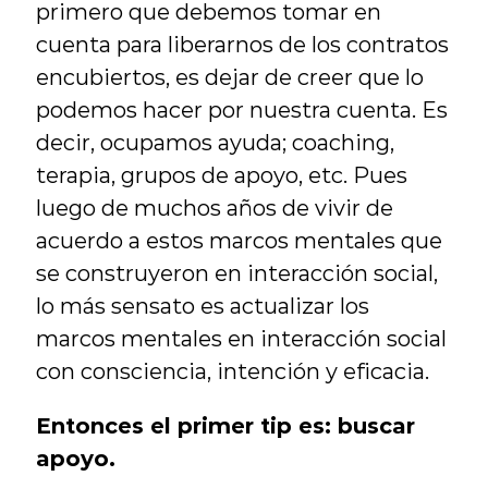
primero que debemos tomar en 
cuenta para liberarnos de los contratos 
encubiertos, es dejar de creer que lo 
podemos hacer por nuestra cuenta. Es 
decir, ocupamos ayuda; coaching, 
terapia, grupos de apoyo, etc. Pues 
luego de muchos años de vivir de 
acuerdo a estos marcos mentales que 
se construyeron en interacción social, 
lo más sensato es actualizar los 
marcos mentales en interacción social 
con consciencia, intención y eficacia.
Entonces el primer tip es: buscar 
apoyo.