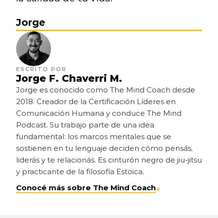
Jorge
ESCRITO POR
Jorge F. Chaverri M.
Jorge es conocido como The Mind Coach desde 
2018. Creador de la Certificación Líderes en 
Comunicación Humana y conduce The Mind 
Podcast. Su trabajo parte de una idea 
fundamental: los marcos mentales que se 
sostienen en tu lenguaje deciden cómo pensás, 
liderás y te relacionás. Es cinturón negro de jiu-jitsu 
y practicante de la filosofía Estoica.
Conocé más sobre The Mind Coach
→