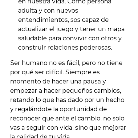
en nuestra vida. Como persona 
adulta y con nuevos 
entendimientos, sos capaz de 
actualizar el juego y tener un mapa 
saludable para convivir con otros y 
construir relaciones poderosas.
Ser humano no es fácil, pero no tiene 
por qué ser difícil. Siempre es 
momento de hacer una pausa y 
empezar a hacer pequeños cambios, 
retando lo que has dado por un hecho 
y regalándote la oportunidad de 
reconocer que ante el cambio, no solo 
vas a seguir con vida, sino que mejorar 
la calidad de tu vida.