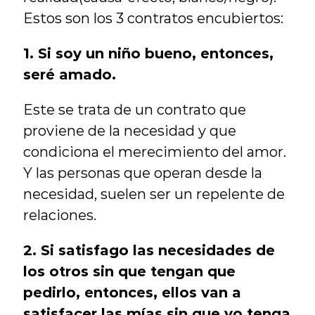
Estos son los 3 contratos encubiertos:
1. Si soy un niño bueno, entonces, 
seré amado.
Este se trata de un contrato que 
proviene de la necesidad y que 
condiciona el merecimiento del amor. 
Y las personas que operan desde la 
necesidad, suelen ser un repelente de 
relaciones.
2. Si satisfago las necesidades de 
los otros sin que tengan que 
pedirlo, entonces, ellos van a 
satisfacer las mías sin que yo tenga 