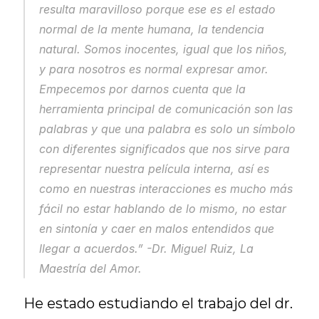
resulta maravilloso porque ese es el estado 
normal de la mente humana, la tendencia 
natural. Somos inocentes, igual que los niños, 
y para nosotros es normal expresar amor. 
Empecemos por darnos cuenta que la 
herramienta principal de comunicación son las 
palabras y que una palabra es solo un símbolo 
con diferentes significados que nos sirve para 
representar nuestra película interna, así es 
como en nuestras interacciones es mucho más 
fácil no estar hablando de lo mismo, no estar 
en sintonía y caer en malos entendidos que 
llegar a acuerdos.” -Dr. Miguel Ruiz, La 
Maestría del Amor.
He estado estudiando el trabajo del dr. 