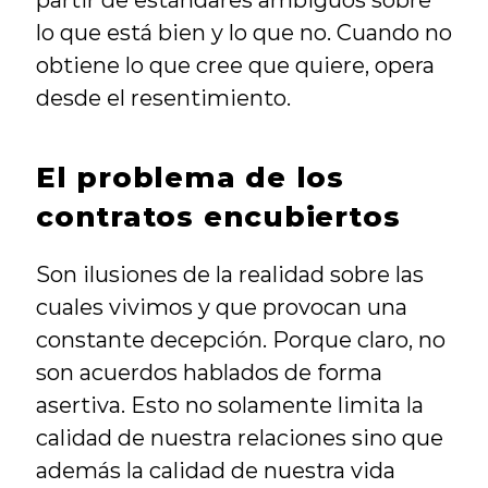
partir de estándares ambiguos sobre 
lo que está bien y lo que no. Cuando no 
obtiene lo que cree que quiere, opera 
desde el resentimiento.
El problema de los 
contratos encubiertos
Son ilusiones de la realidad sobre las 
cuales vivimos y que provocan una 
constante decepción. Porque claro, no 
son acuerdos hablados de forma 
asertiva. Esto no solamente limita la 
calidad de nuestra relaciones sino que 
además la calidad de nuestra vida 