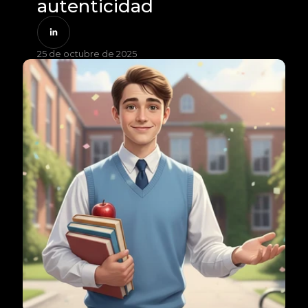
autenticidad
25 de octubre de 2025