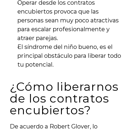
Operar desde los contratos 
encubiertos provoca que las 
personas sean muy poco atractivas 
para escalar profesionalmente y 
atraer parejas.
El síndrome del niño bueno, es el 
principal obstáculo para liberar todo 
tu potencial.
¿Cómo liberarnos 
de los contratos 
encubiertos?
De acuerdo a Robert Glover, lo 