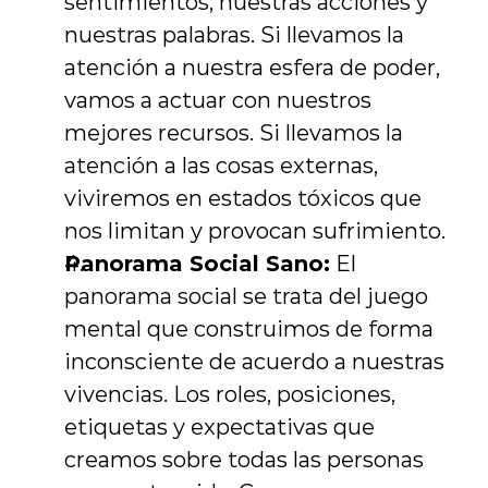
sentimientos, nuestras acciones y 
nuestras palabras. Si llevamos la 
atención a nuestra esfera de poder, 
vamos a actuar con nuestros 
mejores recursos. Si llevamos la 
atención a las cosas externas, 
viviremos en estados tóxicos que 
nos limitan y provocan sufrimiento.
Panorama Social Sano:
 El 
panorama social se trata del juego 
mental que construimos de forma 
inconsciente de acuerdo a nuestras 
vivencias. Los roles, posiciones, 
etiquetas y expectativas que 
creamos sobre todas las personas 