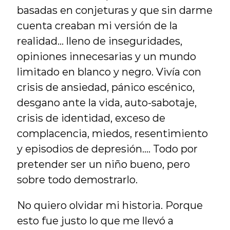
basadas en conjeturas y que sin darme 
cuenta creaban mi versión de la 
realidad... lleno de inseguridades, 
opiniones innecesarias y un mundo 
limitado en blanco y negro. Vivía con 
crisis de ansiedad, pánico escénico, 
desgano ante la vida, auto-sabotaje, 
crisis de identidad, exceso de 
complacencia, miedos, resentimiento 
y episodios de depresión.... Todo por 
pretender ser un niño bueno, pero 
sobre todo demostrarlo.
No quiero olvidar mi historia. Porque 
esto fue justo lo que me llevó a 