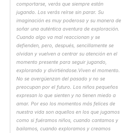
comportarse, verás que siempre están 
jugando. Los verás reírse sin parar. Su 
imaginación es muy poderosa y su manera de 
soñar una auténtica aventura de exploración. 
Cuando algo va mal reaccionan y se 
defienden, pero, después, sencillamente se 
olvidan y vuelven a centrar su atención en el 
momento presente para seguir jugando, 
explorando y divirtiéndose.Viven el momento. 
No se avergüenzan del pasado y no se 
preocupan por el futuro. Los niños pequeños 
expresan lo que sienten y no tienen miedo a 
amar. Por eso los momentos más felices de 
nuestra vida son aquellos en los que jugamos 
como si fuéramos niños, cuando cantamos y 
bailamos, cuando exploramos y creamos 