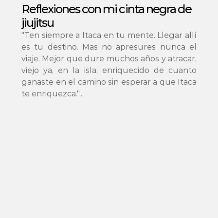
Reflexiones con mi cinta negra de 
jiujitsu 
"Ten siempre a Itaca en tu mente. Llegar allí 
es tu destino. Mas no apresures nunca el 
viaje. Mejor que dure muchos años y atracar, 
viejo ya, en la isla, enriquecido de cuanto 
ganaste en el camino sin esperar a que Itaca 
te enriquezca."...