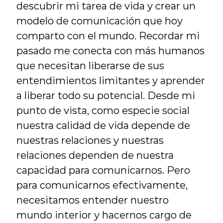
descubrir mi tarea de vida y crear un 
modelo de comunicación que hoy 
comparto con el mundo. Recordar mi 
pasado me conecta con más humanos 
que necesitan liberarse de sus 
entendimientos limitantes y aprender 
a liberar todo su potencial. Desde mi 
punto de vista, como especie social 
nuestra calidad de vida depende de 
nuestras relaciones y nuestras 
relaciones dependen de nuestra 
capacidad para comunicarnos. Pero 
para comunicarnos efectivamente, 
necesitamos entender nuestro 
mundo interior y hacernos cargo de 