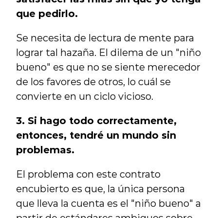
que pedirlo.
Se necesita de lectura de mente para 
lograr tal hazaña. El dilema de un "niño 
bueno" es que no se siente merecedor 
de los favores de otros, lo cuál se 
convierte en un ciclo vicioso.
3. Si hago todo correctamente, 
entonces, tendré un mundo sin 
problemas.
El problema con este contrato 
encubierto es que, la única persona 
que lleva la cuenta es el "niño bueno" a 