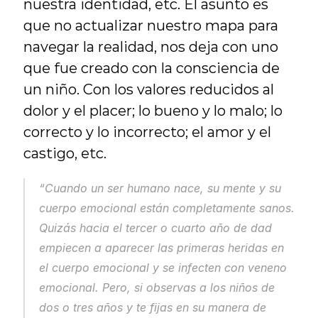
nuestra identidad, etc. El asunto es 
que no actualizar nuestro mapa para 
navegar la realidad, nos deja con uno 
que fue creado con la consciencia de 
un niño. Con los valores reducidos al 
dolor y el placer; lo bueno y lo malo; lo 
correcto y lo incorrecto; el amor y el 
castigo, etc.
“Cuando un ser humano nace, su mente y su 
cuerpo emocional están completamente sanos. 
Quizás hacia el tercer o cuarto año de dad 
empiecen a aparecer las primeras heridas en 
el cuerpo emocional y se infecten con veneno 
emocional. Pero, si observas a los niños de 
dos o tres años y te fijas en su manera de 