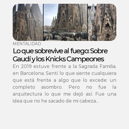
MENTALIDAD
Lo que sobrevive al fuego: Sobre 
Gaudí y los Knicks Campeones
En 2019 estuve frente a la Sagrada Familia, 
en Barcelona. Sentí lo que siente cualquiera 
que está frente a algo que lo excede: un 
completo asombro. Pero no fue la 
arquitectura lo que me dejó así. Fue una 
idea que no he sacado de mi cabeza...