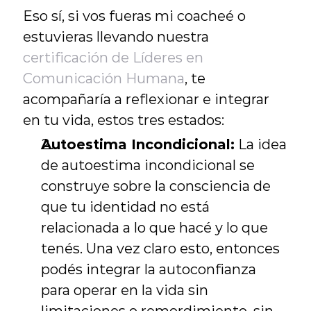
Eso sí, si vos fueras mi coacheé o 
estuvieras llevando nuestra 
certificación de Líderes en 
Comunicación Humana
, te 
acompañaría a reflexionar e integrar 
en tu vida, estos tres estados:
Autoestima Incondicional:
 La idea 
de autoestima incondicional se 
construye sobre la consciencia de 
que tu identidad no está 
relacionada a lo que hacé y lo que 
tenés. Una vez claro esto, entonces 
podés integrar la autoconfianza 
para operar en la vida sin 