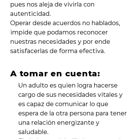
pues nos aleja de vivirla con 
autenticidad.
Operar desde acuerdos no hablados, 
impide que podamos reconocer 
nuestras necesidades y por ende 
satisfacerlas de forma efectiva.
A tomar en cuenta:
Un adulto es quien logra hacerse 
cargo de sus necesidades vitales y 
es capaz de comunicar lo que 
espera de la otra persona para tener 
una relación energizante y 
saludable.