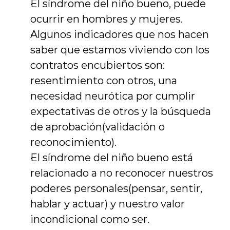
El síndrome del niño bueno, puede 
ocurrir en hombres y mujeres.
Algunos indicadores que nos hacen 
saber que estamos viviendo con los 
contratos encubiertos son: 
resentimiento con otros, una 
necesidad neurótica por cumplir 
expectativas de otros y la búsqueda 
de aprobación(validación o 
reconocimiento).
El síndrome del niño bueno está 
relacionado a no reconocer nuestros 
poderes personales(pensar, sentir, 
hablar y actuar) y nuestro valor 
incondicional como ser.