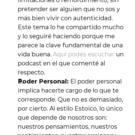
limitaciones o remordimiento, sin 
pretender ser alguien que no sos y 
más bien vivir con autenticidad. 
Este tema lo he compartido mucho 
y lo seguiré haciendo porque me 
parece la clave fundamental de una 
vida buena. 
Aquí podés escuchar
 un 
podcast en el que comenté al 
respecto.
Poder Personal:
 El poder personal 
implica hacerte cargo de lo que te 
corresponde. Que no es demasiado, 
por cierto. Al estilo Estoico, lo único 
que depende de nosotros son: 
nuestros pensamientos, nuestros 