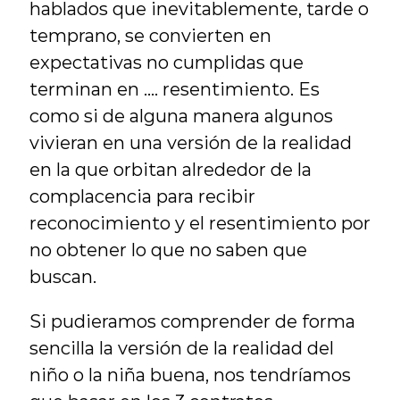
hablados que inevitablemente, tarde o 
temprano, se convierten en 
expectativas no cumplidas que 
terminan en .... resentimiento. Es 
como si de alguna manera algunos 
vivieran en una versión de la realidad 
en la que orbitan alrededor de la 
complacencia para recibir 
reconocimiento y el resentimiento por 
no obtener lo que no saben que 
buscan.
Si pudieramos comprender de forma 
sencilla la versión de la realidad del 
niño o la niña buena, nos tendríamos 