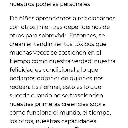
nuestros poderes personales.
De niños aprendemos a relacionarnos 
con otros mientras dependemos de 
otros para sobrevivir. Entonces, se 
crean entendimientos tóxicos que 
muchas veces se sostienen en el 
tiempo como nuestra verdad: nuestra 
felicidad es condicional a lo que 
podamos obtener de quienes nos 
rodean. Es normal, esto es lo que 
sucede cuando no se trascienden 
nuestras primeras creencias sobre 
cómo funciona el mundo, el tiempo, 
los otros, nuestras capacidades, 