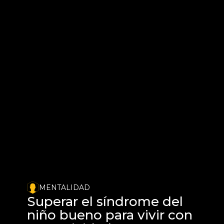
MENTALIDAD
Superar el síndrome del 
niño bueno para vivir con 