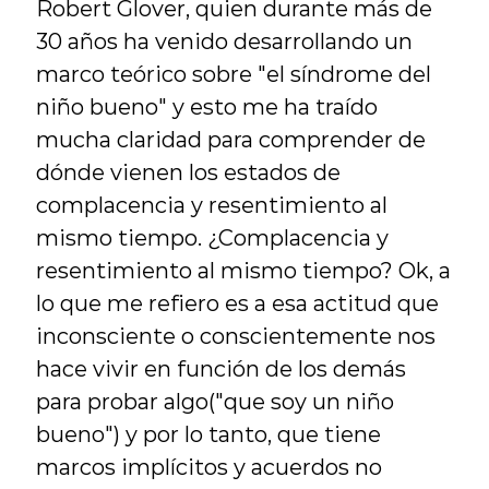
Robert Glover, quien durante más de 
30 años ha venido desarrollando un 
marco teórico sobre "el síndrome del 
niño bueno" y esto me ha traído 
mucha claridad para comprender de 
dónde vienen los estados de 
complacencia y resentimiento al 
mismo tiempo. ¿Complacencia y 
resentimiento al mismo tiempo? Ok, a 
lo que me refiero es a esa actitud que 
inconsciente o conscientemente nos 
hace vivir en función de los demás 
para probar algo("que soy un niño 
bueno") y por lo tanto, que tiene 
marcos implícitos y acuerdos no 