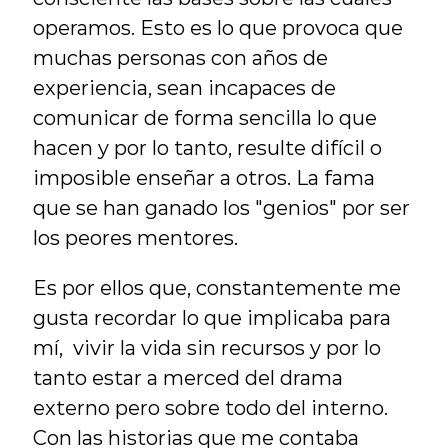
operamos. Esto es lo que provoca que 
muchas personas con años de 
experiencia, sean incapaces de 
comunicar de forma sencilla lo que 
hacen y por lo tanto, resulte difícil o 
imposible enseñar a otros. La fama 
que se han ganado los "genios" por ser 
los peores mentores.
Es por ellos que, constantemente me 
gusta recordar lo que implicaba para 
mí,  vivir la vida sin recursos y por lo 
tanto estar a merced del drama 
externo pero sobre todo del interno. 
Con las historias que me contaba 