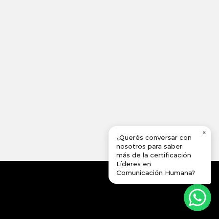
×
¿Querés conversar con
nosotros para saber
más de la certificación
Líderes en
Comunicación Humana?