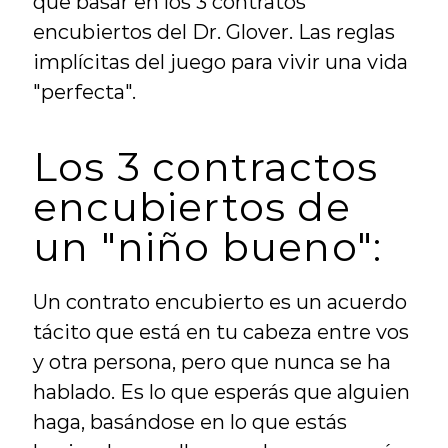
que basar en los 3 contratos 
encubiertos del Dr. Glover. Las reglas 
implícitas del juego para vivir una vida 
"perfecta".
Los 3 contractos 
encubiertos de 
un "niño bueno":
Un contrato encubierto es un acuerdo 
tácito que está en tu cabeza entre vos 
y otra persona, pero que nunca se ha 
hablado. Es lo que esperás que alguien 
haga, basándose en lo que estás 