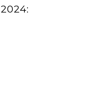
 2024: