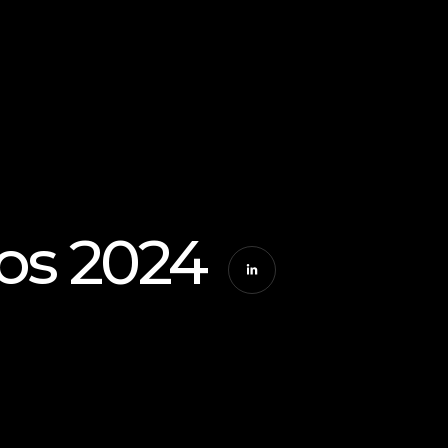
tos 2024