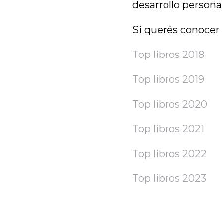
desarrollo personal
Si querés conocer l
Top libros 2018
Top libros 2019
Top libros 2020
Top libros 2021
Top libros 2022
Top libros 2023