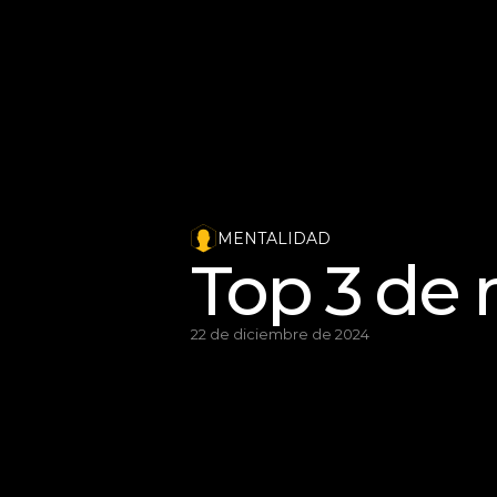
MENTALIDAD
Top 3 de m
22 de diciembre de 2024