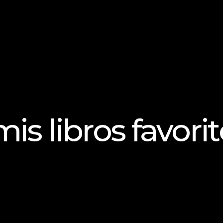
is libros favori