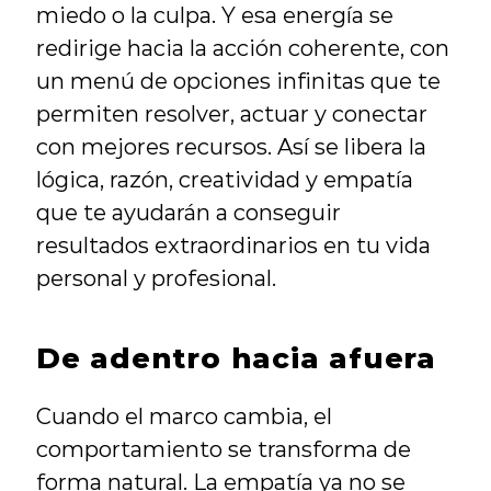
miedo o la culpa. Y esa energía se 
redirige hacia la acción coherente, con 
un menú de opciones infinitas que te 
permiten resolver, actuar y conectar 
con mejores recursos. Así se libera la 
lógica, razón, creatividad y empatía 
que te ayudarán a conseguir 
resultados extraordinarios en tu vida 
personal y profesional.
De adentro hacia afuera
Cuando el marco cambia, el 
comportamiento se transforma de 
forma natural. La empatía ya no se 