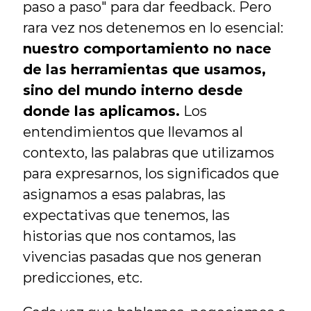
paso a paso" para dar feedback. Pero 
rara vez nos detenemos en lo esencial: 
nuestro comportamiento no nace 
de las herramientas que usamos, 
sino del mundo interno desde 
donde las aplicamos.
 Los 
entendimientos que llevamos al 
contexto, las palabras que utilizamos 
para expresarnos, los significados que 
asignamos a esas palabras, las 
expectativas que tenemos, las 
historias que nos contamos, las 
vivencias pasadas que nos generan 
predicciones, etc.