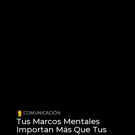
COMUNICACIÓN
Tus Marcos Mentales 
Importan Más Que Tus 