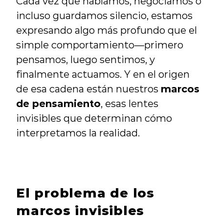
Cada vez que hablamos, negociamos o 
incluso guardamos silencio, estamos 
expresando algo más profundo que el 
simple comportamiento—primero 
pensamos, luego sentimos, y 
finalmente actuamos. Y en el origen 
de esa cadena están nuestros 
marcos 
de pensamiento
, esas lentes 
invisibles que determinan cómo 
interpretamos la realidad.
El problema de los 
marcos invisibles