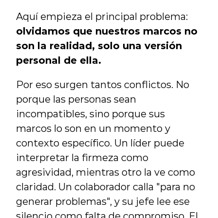
Aquí empieza el principal problema: 
olvidamos que nuestros marcos no 
son la realidad, solo una versión 
personal de ella.
Por eso surgen tantos conflictos. No 
porque las personas sean 
incompatibles, sino porque sus 
marcos lo son en un momento y 
contexto específico. Un líder puede 
interpretar la firmeza como 
agresividad, mientras otro la ve como 
claridad. Un colaborador calla "para no 
generar problemas", y su jefe lee ese 
silencio como falta de compromiso. El 