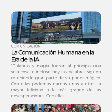
COMUNICACIÓN
La Comunicación Humana en la 
Era de la IA
"Palabras y magia fueron al principio una 
sola cosa, e incluso hoy las palabras siguen 
reteniendo gran parte de su poder mágico. 
Con ellas podemos darnos unos a otros la 
mayor felicidad o la más grande de las 
desesperaciones. Con ellas...