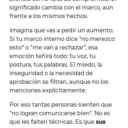
significado cambia con el marco, aún 
frente a los mismos hechos.
Imagina que vas a pedir un aumento. 
Si tu marco interno dice "no merezco 
esto" o "me van a rechazar", esa 
emoción teñirá todo: tu voz, tu 
postura, tus palabras. El miedo, la 
inseguridad o la necesidad de 
aprobación se filtran, aunque no los 
menciones explícitamente.
Por eso tantas personas sienten que 
"no logran comunicarse bien". No es 
que les falten técnicas. Es que 
sus 