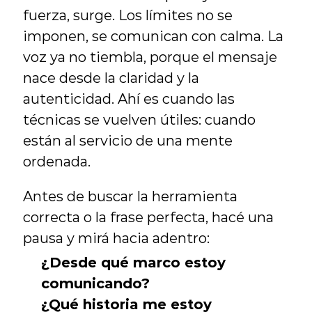
fuerza, surge. Los límites no se 
imponen, se comunican con calma. La 
voz ya no tiembla, porque el mensaje 
nace desde la claridad y la 
autenticidad. Ahí es cuando las 
técnicas se vuelven útiles: cuando 
están al servicio de una mente 
ordenada.
Antes de buscar la herramienta 
correcta o la frase perfecta, hacé una 
pausa y mirá hacia adentro:
¿Desde qué marco estoy 
comunicando?
¿Qué historia me estoy 