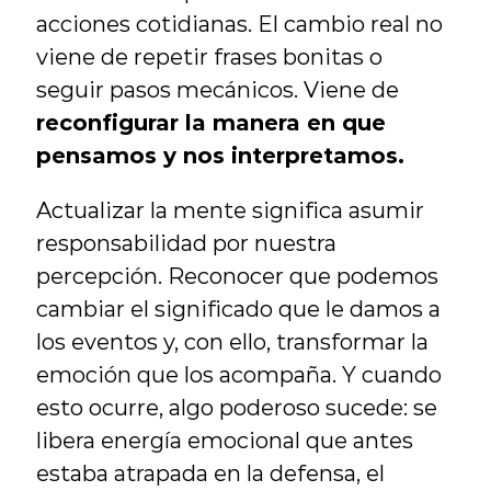
acciones cotidianas. El cambio real no 
viene de repetir frases bonitas o 
seguir pasos mecánicos. Viene de 
reconfigurar la manera en que 
pensamos y nos interpretamos.
Actualizar la mente significa asumir 
responsabilidad por nuestra 
percepción. Reconocer que podemos 
cambiar el significado que le damos a 
los eventos y, con ello, transformar la 
emoción que los acompaña. Y cuando 
esto ocurre, algo poderoso sucede: se 
libera energía emocional que antes 
estaba atrapada en la defensa, el 