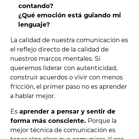
contando?
¿Qué emoción está guiando mi 
lenguaje?
La calidad de nuestra comunicación es 
el reflejo directo de la calidad de 
nuestros marcos mentales. Si 
queremos liderar con autenticidad, 
construir acuerdos o vivir con menos 
fricción, el primer paso no es aprender 
a hablar mejor.
Es 
aprender a pensar y sentir de 
forma más consciente.
 Porque la 
mejor técnica de comunicación es 