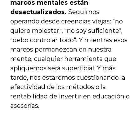
marcos mentales están 
desactualizados.
 Seguimos 
operando desde creencias viejas: "no 
quiero molestar", "no soy suficiente", 
"debo controlar todo". Y mientras esos 
marcos permanezcan en nuestra 
mente, cualquier herramienta que 
apliquemos será superficial. Y más 
tarde, nos estaremos cuestionando la 
efectividad de los métodos o la 
rentabilidad de invertir en educación o 
asesorías.