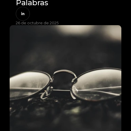
Palabras
26 de octubre de 2025