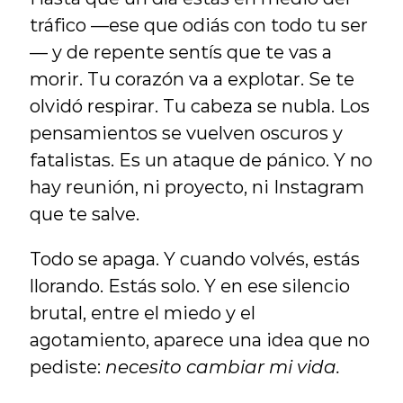
tráfico —ese que odiás con todo tu ser
— y de repente sentís que te vas a 
morir. Tu corazón va a explotar. Se te 
olvidó respirar. Tu cabeza se nubla. Los 
pensamientos se vuelven oscuros y 
fatalistas. Es un ataque de pánico. Y no 
hay reunión, ni proyecto, ni Instagram 
que te salve.
Todo se apaga. Y cuando volvés, estás 
llorando. Estás solo. Y en ese silencio 
brutal, entre el miedo y el 
agotamiento, aparece una idea que no 
pediste: 
necesito cambiar mi vida.