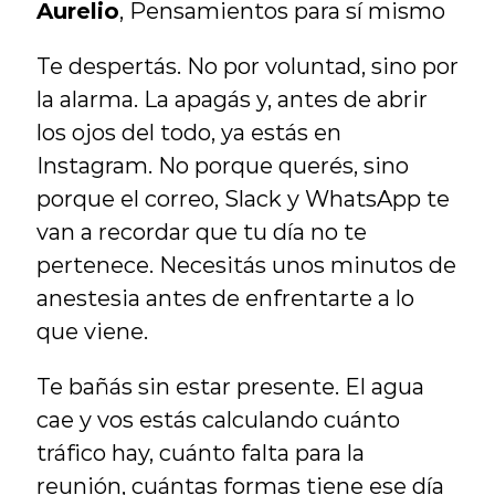
Aurelio
, Pensamientos para sí mismo
Te despertás. No por voluntad, sino por 
la alarma. La apagás y, antes de abrir 
los ojos del todo, ya estás en 
Instagram. No porque querés, sino 
porque el correo, Slack y WhatsApp te 
van a recordar que tu día no te 
pertenece. Necesitás unos minutos de 
anestesia antes de enfrentarte a lo 
que viene.
Te bañás sin estar presente. El agua 
cae y vos estás calculando cuánto 
tráfico hay, cuánto falta para la 
reunión, cuántas formas tiene ese día 