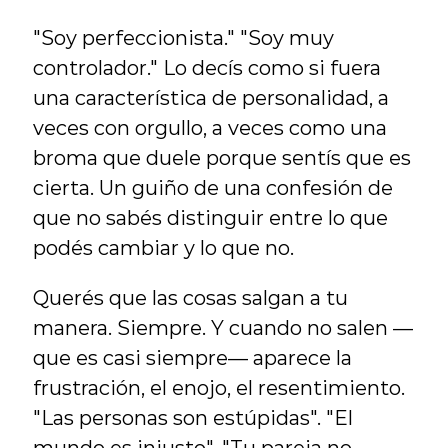
"Soy perfeccionista." "Soy muy 
controlador." Lo decís como si fuera 
una característica de personalidad, a 
veces con orgullo, a veces como una 
broma que duele porque sentís que es 
cierta. Un guiño de una confesión de 
que no sabés distinguir entre lo que 
podés cambiar y lo que no.
Querés que las cosas salgan a tu 
manera. Siempre. Y cuando no salen —
que es casi siempre— aparece la 
frustración, el enojo, el resentimiento. 
"Las personas son estúpidas". "El 