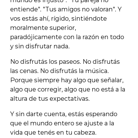
mundo es injusto". "Tu pareja no 
entiende". "Tus amigos no valoran". Y 
vos estás ahí, rígido, sintiéndote 
moralmente superior, 
paradójicamente con la razón en todo 
y sin disfrutar nada.
No disfrutás los paseos. No disfrutás 
las cenas. No disfrutás la música. 
Porque siempre hay algo que señalar, 
algo que corregir, algo que no está a la 
altura de tus expectativas.
Y sin darte cuenta, estás esperando 
que el mundo entero se ajuste a la 
vida que tenés en tu cabeza.