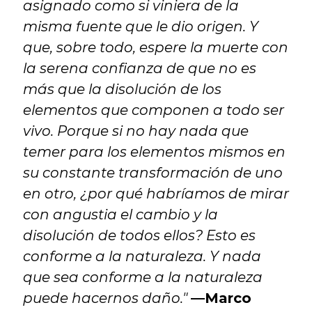
asignado como si viniera de la 
misma fuente que le dio origen. Y 
que, sobre todo, espere la muerte con 
la serena confianza de que no es 
más que la disolución de los 
elementos que componen a todo ser 
vivo. Porque si no hay nada que 
temer para los elementos mismos en 
su constante transformación de uno 
en otro, ¿por qué habríamos de mirar 
con angustia el cambio y la 
disolución de todos ellos? Esto es 
conforme a la naturaleza. Y nada 
que sea conforme a la naturaleza 
puede hacernos daño."
—Marco 