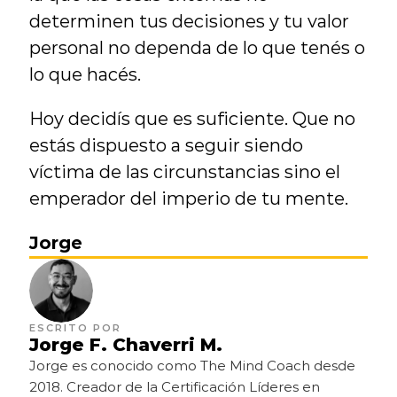
determinen tus decisiones y tu valor 
personal no dependa de lo que tenés o 
lo que hacés.
Hoy decidís que es suficiente. Que no 
estás dispuesto a seguir siendo 
víctima de las circunstancias sino el 
emperador del imperio de tu mente.
Jorge
ESCRITO POR
Jorge F. Chaverri M.
Jorge es conocido como The Mind Coach desde 
2018. Creador de la Certificación Líderes en 