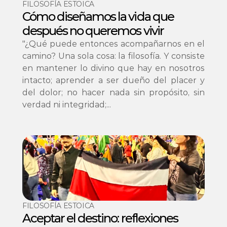
FILOSOFÍA ESTOICA
Cómo diseñamos la vida que 
después no queremos vivir
"¿Qué puede entonces acompañarnos en el 
camino? Una sola cosa: la filosofía. Y consiste 
en mantener lo divino que hay en nosotros 
intacto; aprender a ser dueño del placer y 
del dolor; no hacer nada sin propósito, sin 
verdad ni integridad;...
FILOSOFÍA ESTOICA
Aceptar el destino: reflexiones 