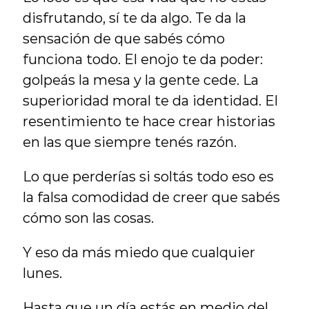
disfrutando, sí te da algo. Te da la 
sensación de que sabés cómo 
funciona todo. El enojo te da poder: 
golpeás la mesa y la gente cede. La 
superioridad moral te da identidad. El 
resentimiento te hace crear historias 
en las que siempre tenés razón.
Lo que perderías si soltás todo eso es 
la falsa comodidad de creer que sabés 
cómo son las cosas.
Y eso da más miedo que cualquier 
lunes.
Hasta que un día estás en medio del 