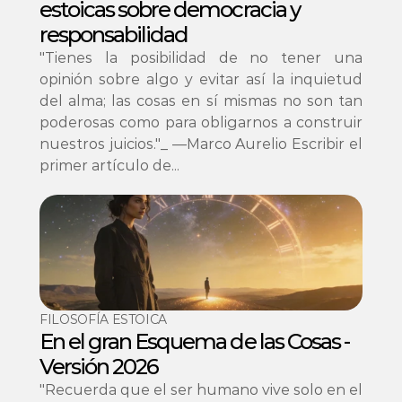
estoicas sobre democracia y 
responsabilidad
"Tienes la posibilidad de no tener una 
opinión sobre algo y evitar así la inquietud 
del alma; las cosas en sí mismas no son tan 
poderosas como para obligarnos a construir 
nuestros juicios."_ —Marco Aurelio Escribir el 
primer artículo de...
FILOSOFÍA ESTOICA
En el gran Esquema de las Cosas - 
Versión 2026
"Recuerda que el ser humano vive solo en el 