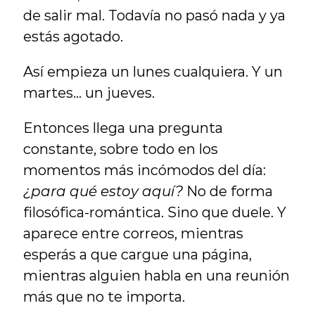
de salir mal. Todavía no pasó nada y ya 
estás agotado.
Así empieza un lunes cualquiera. Y un 
martes... un jueves.
Entonces llega una pregunta 
constante, sobre todo en los 
momentos más incómodos del día: 
¿para qué estoy aquí?
 No de forma 
filosófica-romántica. Sino que duele. Y 
aparece entre correos, mientras 
esperás a que cargue una página, 
mientras alguien habla en una reunión 
más que no te importa.