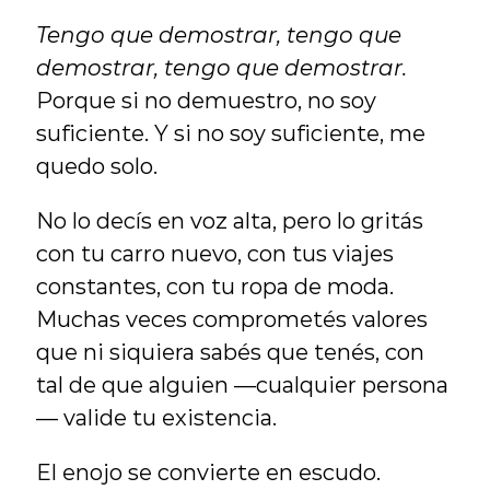
Tengo que demostrar, tengo que 
demostrar, tengo que demostrar.
Porque si no demuestro, no soy 
suficiente. Y si no soy suficiente, me 
quedo solo.
No lo decís en voz alta, pero lo gritás 
con tu carro nuevo, con tus viajes 
constantes, con tu ropa de moda. 
Muchas veces comprometés valores 
que ni siquiera sabés que tenés, con 
tal de que alguien —cualquier persona
— valide tu existencia.
El enojo se convierte en escudo. 