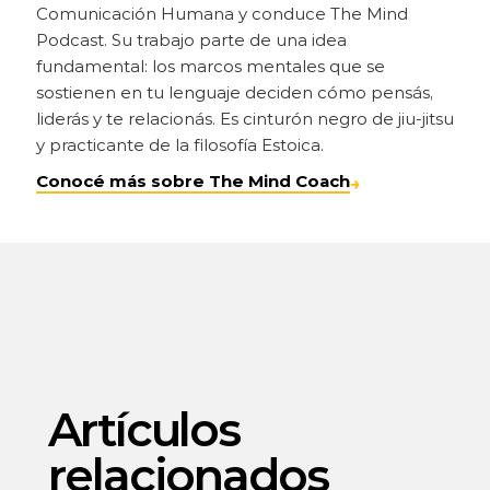
Comunicación Humana y conduce The Mind 
Podcast. Su trabajo parte de una idea 
fundamental: los marcos mentales que se 
sostienen en tu lenguaje deciden cómo pensás, 
liderás y te relacionás. Es cinturón negro de jiu-jitsu 
y practicante de la filosofía Estoica.
Conocé más sobre The Mind Coach
→
Artículos 
relacionados