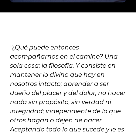
"¿Qué puede entonces 
acompañarnos en el camino? Una 
sola cosa: la filosofía. Y consiste en 
mantener lo divino que hay en 
nosotros intacto; aprender a ser 
dueño del placer y del dolor; no hacer 
nada sin propósito, sin verdad ni 
integridad; independiente de lo que 
otros hagan o dejen de hacer. 
Aceptando todo lo que sucede y le es 