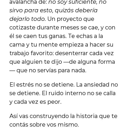
avalancha de: 
no soy suficiente, no 
sirvo para esto, quizás debería 
dejarlo todo.
 Un proyecto que 
cotizaste durante meses se cae, y con 
él se caen tus ganas. Te echas a la 
cama y tu mente empieza a hacer su 
trabajo favorito: desenterrar cada vez 
que alguien te dijo —de alguna forma
— que no servías para nada.
El estrés no se detiene. La ansiedad no 
se detiene. El ruido interno no se calla 
y cada vez es peor.
Así vas construyendo la historia que te 
contás sobre vos mismo.