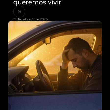
queremos vivir
15 de febrero de 2026