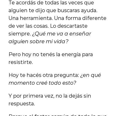
Te acordás de todas las veces que 
alguien te dijo que buscaras ayuda. 
Una herramienta. Una forma diferente 
de ver las cosas. Lo descartaste 
siempre. 
¿Qué me va a enseñar 
alguien sobre mi vida?
Pero hoy no tenés la energía para 
resistirte.
Hoy te hacés otra pregunta: 
¿en qué 
momento creé todo esto?
Y por primera vez, no la dejás sin 
respuesta.