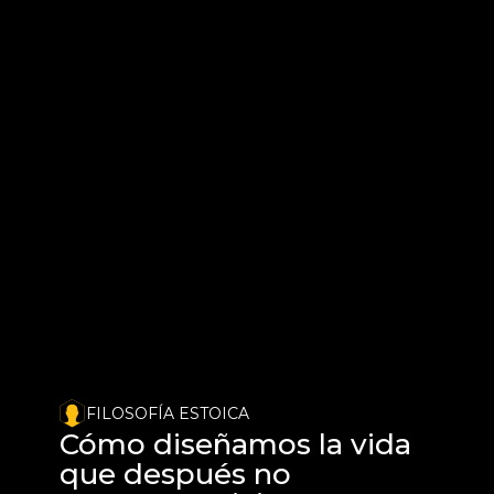
FILOSOFÍA ESTOICA
Cómo diseñamos la vida 
que después no 