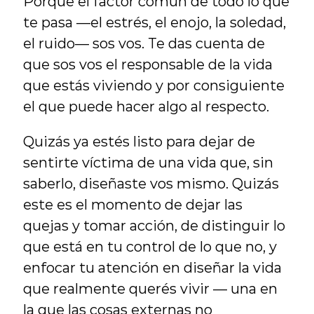
Porque el factor común de todo lo que 
te pasa —el estrés, el enojo, la soledad, 
el ruido— sos vos. Te das cuenta de 
que sos vos el responsable de la vida 
que estás viviendo y por consiguiente 
el que puede hacer algo al respecto.
Quizás ya estés listo para dejar de 
sentirte víctima de una vida que, sin 
saberlo, diseñaste vos mismo. Quizás 
este es el momento de dejar las 
quejas y tomar acción, de distinguir lo 
que está en tu control de lo que no, y 
enfocar tu atención en diseñar la vida 
que realmente querés vivir — una en 
la que las cosas externas no 