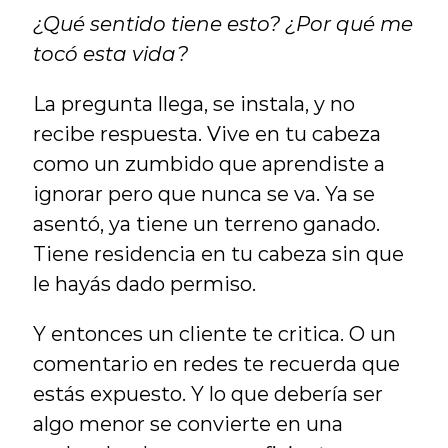
¿Qué sentido tiene esto? ¿Por qué me 
tocó esta vida?
La pregunta llega, se instala, y no 
recibe respuesta. Vive en tu cabeza 
como un zumbido que aprendiste a 
ignorar pero que nunca se va. Ya se 
asentó, ya tiene un terreno ganado. 
Tiene residencia en tu cabeza sin que 
le hayás dado permiso.
Y entonces un cliente te critica. O un 
comentario en redes te recuerda que 
estás expuesto. Y lo que debería ser 
algo menor se convierte en una 