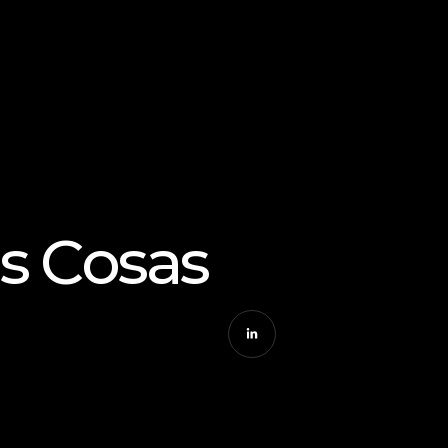
s Cosas 