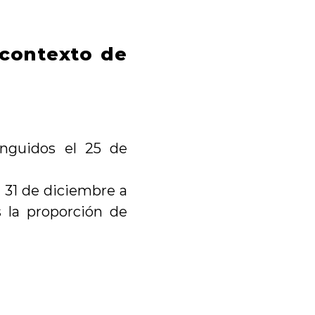
contexto de 
nguidos el 25 de 
31 de diciembre a 
s la proporción de 