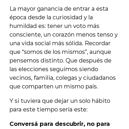
La mayor ganancia de entrar a esta 
época desde la curiosidad y la 
humildad es: tener un voto más 
consciente, un corazón menos tenso y 
una vida social más sólida. Recordar 
que “somos de los mismos”, aunque 
pensemos distinto. Que después de 
las elecciones seguimos siendo 
vecinos, familia, colegas y ciudadanos 
que comparten un mismo país.
Y si tuviera que dejar un solo hábito 
para este tiempo sería este:
Conversá para descubrir, no para 