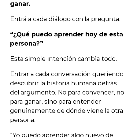
ganar.
Entrá a cada diálogo con la pregunta:
“¿Qué puedo aprender hoy de esta 
persona?”
Esta simple intención cambia todo.
Entrar a cada conversación queriendo 
descubrir la historia humana detrás 
del argumento. No para convencer, no 
para ganar, sino para entender 
genuinamente de dónde viene la otra 
persona.
"Yo puedo aprender algo nuevo de 