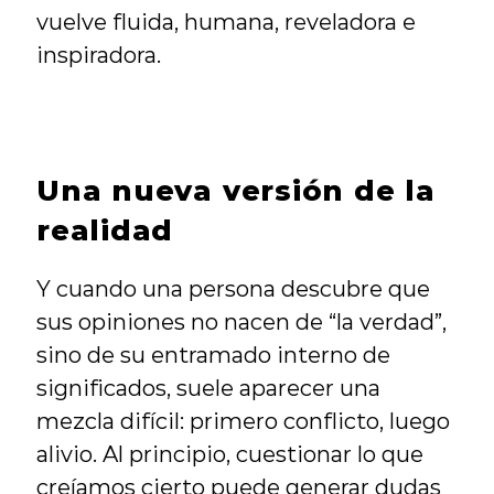
vuelve fluida, humana, reveladora e 
inspiradora.
Una nueva versión de la 
realidad
Y cuando una persona descubre que 
sus opiniones no nacen de “la verdad”, 
sino de su entramado interno de 
significados, suele aparecer una 
mezcla difícil: primero conflicto, luego 
alivio. Al principio, cuestionar lo que 
creíamos cierto puede generar dudas 