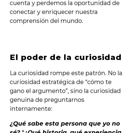
cuenta y perdemos la oportunidad de 
conectar y enriquecer nuestra 
comprensión del mundo.
El poder de la curiosidad
La curiosidad rompe este patrón. No la 
curiosidad estratégica de “cómo te 
gano el argumento”, sino la curiosidad 
genuina de preguntarnos 
internamente:
¿Qué sabe esta persona que yo no 
sé?
 *
¿Qué historia, qué experiencia 