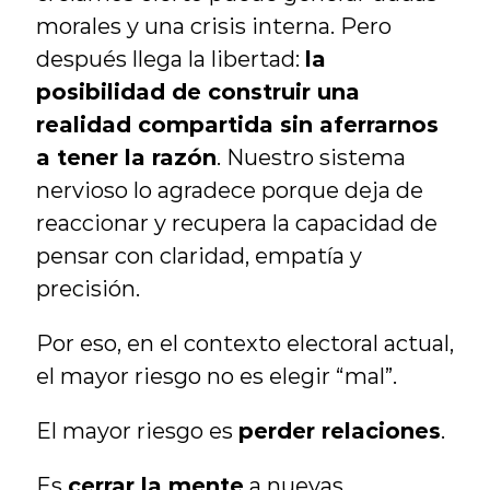
morales y una crisis interna. Pero 
después llega la libertad: 
la 
posibilidad de construir una 
realidad compartida sin aferrarnos 
a tener la razón
. Nuestro sistema 
nervioso lo agradece porque deja de 
reaccionar y recupera la capacidad de 
pensar con claridad, empatía y 
precisión.
Por eso, en el contexto electoral actual, 
el mayor riesgo no es elegir “mal”.
El mayor riesgo es 
perder relaciones
.
Es 
cerrar la mente
 a nuevas 