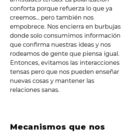
conforta porque refuerza lo que ya 
creemos… pero también nos 
empobrece. Nos encierra en burbujas 
donde solo consumimos información 
que confirma nuestras ideas y nos 
rodeamos de gente que piensa igual. 
Entonces, evitamos las interacciones 
tensas pero que nos pueden enseñar 
nuevas cosas y mantener las 
relaciones sanas.
Mecanismos que nos 