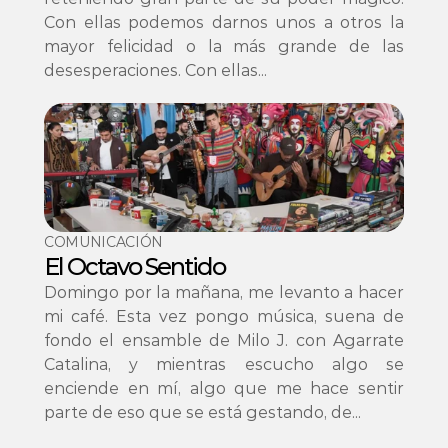
Con ellas podemos darnos unos a otros la 
mayor felicidad o la más grande de las 
desesperaciones. Con ellas...
COMUNICACIÓN
El Octavo Sentido
Domingo por la mañana, me levanto a hacer 
mi café. Esta vez pongo música, suena de 
fondo el ensamble de Milo J. con Agarrate 
Catalina, y mientras escucho algo se 
enciende en mí, algo que me hace sentir 
parte de eso que se está gestando, de...