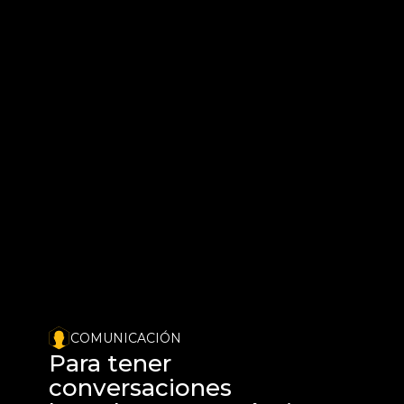
COMUNICACIÓN
Para tener 
conversaciones 