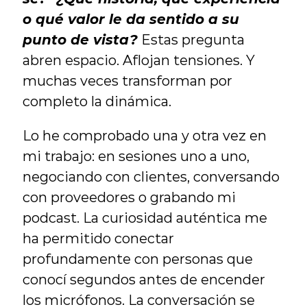
o qué valor le da sentido a su 
punto de vista?
 Estas pregunta 
abren espacio. Aflojan tensiones. Y 
muchas veces transforman por 
completo la dinámica.
Lo he comprobado una y otra vez en 
mi trabajo: en sesiones uno a uno, 
negociando con clientes, conversando 
con proveedores o grabando mi 
podcast. La curiosidad auténtica me 
ha permitido conectar 
profundamente con personas que 
conocí segundos antes de encender 
los micrófonos. La conversación se 