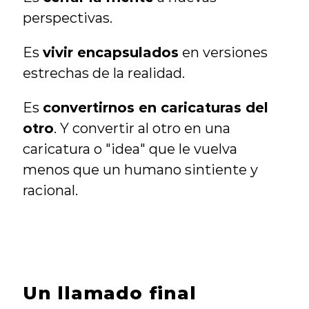
perspectivas.
Es 
vivir encapsulados
 en versiones 
estrechas de la realidad.
Es 
convertirnos en caricaturas del 
otro
. Y convertir al otro en una 
caricatura o "idea" que le vuelva 
menos que un humano sintiente y 
racional.
Un llamado final