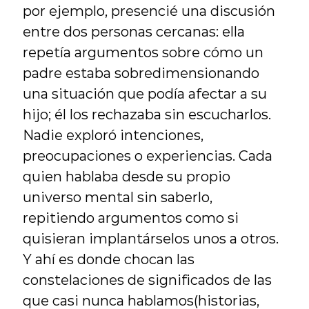
por ejemplo, presencié una discusión 
entre dos personas cercanas: ella 
repetía argumentos sobre cómo un 
padre estaba sobredimensionando 
una situación que podía afectar a su 
hijo; él los rechazaba sin escucharlos. 
Nadie exploró intenciones, 
preocupaciones o experiencias. Cada 
quien hablaba desde su propio 
universo mental sin saberlo, 
repitiendo argumentos como si 
quisieran implantárselos unos a otros. 
Y ahí es donde chocan las 
constelaciones de significados de las 
que casi nunca hablamos(historias, 