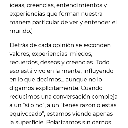
ideas, creencias, entendimientos y 
experiencias que forman nuestra 
manera particular de ver y entender el 
mundo.)
Detrás de cada opinión se esconden 
valores, experiencias, miedos, 
recuerdos, deseos y creencias. Todo 
eso está vivo en la mente, influyendo 
en lo que decimos… aunque no lo 
digamos explícitamente. Cuando 
reducimos una conversación compleja 
a un “sí o no”, a un “tenés razón o estás 
equivocado”, estamos viendo apenas 
la superficie. Polarizamos sin darnos 