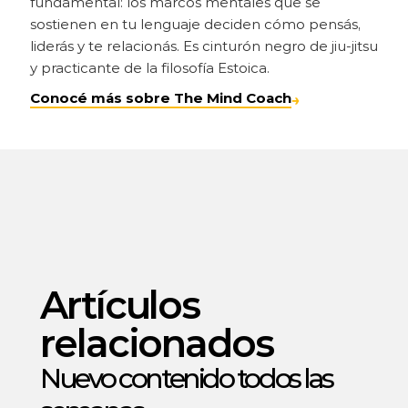
fundamental: los marcos mentales que se 
sostienen en tu lenguaje deciden cómo pensás, 
liderás y te relacionás. Es cinturón negro de jiu-jitsu 
y practicante de la filosofía Estoica.
Conocé más sobre The Mind Coach
→
Artículos 
relacionados
Nuevo contenido todos las 