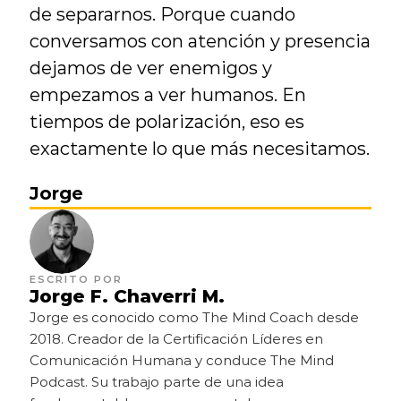
de separarnos. Porque cuando 
conversamos con atención y presencia 
dejamos de ver enemigos y 
empezamos a ver humanos. En 
tiempos de polarización, eso es 
exactamente lo que más necesitamos.
Jorge
ESCRITO POR
Jorge F. Chaverri M.
Jorge es conocido como The Mind Coach desde 
2018. Creador de la Certificación Líderes en 
Comunicación Humana y conduce The Mind 
Podcast. Su trabajo parte de una idea 