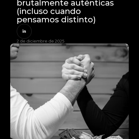
brutalmente auténticas 
(incluso cuando 
pensamos distinto)
2 de diciembre de 2025