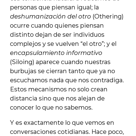
personas que piensan igual; la 
deshumanización del otro
 (Othering) 
ocurre cuando quienes piensan 
distinto dejan de ser individuos 
complejos y se vuelven “el otro”; y el 
encapsulamiento informativo
(Siloing) aparece cuando nuestras 
burbujas se cierran tanto que ya no 
escuchamos nada que nos contradiga. 
Estos mecanismos no solo crean 
distancia sino que nos alejan de 
conocer lo que no sabemos.
Y es exactamente lo que vemos en 
conversaciones cotidianas. Hace poco, 