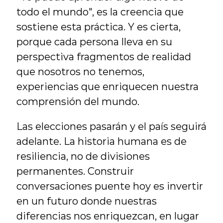
todo el mundo", es la creencia que 
sostiene esta práctica. Y es cierta, 
porque cada persona lleva en su 
perspectiva fragmentos de realidad 
que nosotros no tenemos, 
experiencias que enriquecen nuestra 
comprensión del mundo.
Las elecciones pasarán y el país seguirá 
adelante. La historia humana es de 
resiliencia, no de divisiones 
permanentes. Construir 
conversaciones puente hoy es invertir 
en un futuro donde nuestras 
diferencias nos enriquezcan, en lugar 