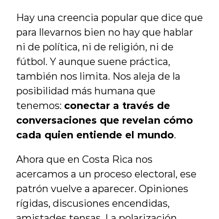
Hay una creencia popular que dice que 
para llevarnos bien no hay que hablar 
ni de política, ni de religión, ni de 
fútbol. Y aunque suene práctica, 
también nos limita. Nos aleja de la 
posibilidad más humana que 
tenemos: 
conectar a través de 
conversaciones que revelan cómo 
cada quien entiende el mundo
.
Ahora que en Costa Rica nos 
acercamos a un proceso electoral, ese 
patrón vuelve a aparecer. Opiniones 
rígidas, discusiones encendidas, 
amistades tensas. La polarización 