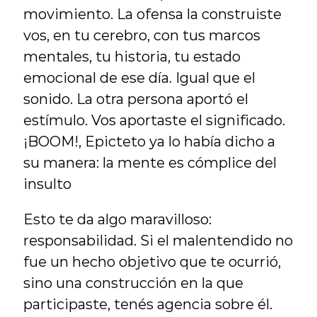
movimiento. La ofensa la construiste 
vos, en tu cerebro, con tus marcos 
mentales, tu historia, tu estado 
emocional de ese día. Igual que el 
sonido. La otra persona aportó el 
estímulo. Vos aportaste el significado. 
¡BOOM!, Epicteto ya lo había dicho a 
su manera: la mente es cómplice del 
insulto
Esto te da algo maravilloso: 
responsabilidad. Si el malentendido no 
fue un hecho objetivo que te ocurrió, 
sino una construcción en la que 
participaste, tenés agencia sobre él. 