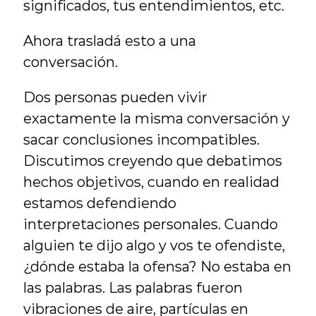
significados, tus entendimientos, etc.
Ahora trasladá esto a una 
conversación.
Dos personas pueden vivir 
exactamente la misma conversación y 
sacar conclusiones incompatibles. 
Discutimos creyendo que debatimos 
hechos objetivos, cuando en realidad 
estamos defendiendo 
interpretaciones personales. Cuando 
alguien te dijo algo y vos te ofendiste, 
¿dónde estaba la ofensa? No estaba en 
las palabras. Las palabras fueron 
vibraciones de aire, partículas en 