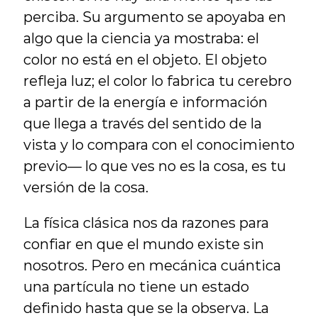
perciba. Su argumento se apoyaba en 
algo que la ciencia ya mostraba: el 
color no está en el objeto. El objeto 
refleja luz; el color lo fabrica tu cerebro 
a partir de la energía e información 
que llega a través del sentido de la 
vista y lo compara con el conocimiento 
previo— lo que ves no es la cosa, es tu 
versión de la cosa.
La física clásica nos da razones para 
confiar en que el mundo existe sin 
nosotros. Pero en mecánica cuántica 
una partícula no tiene un estado 
definido hasta que se la observa. La 