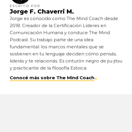
ESCRITO POR
Jorge F. Chaverri M.
Jorge es conocido como The Mind Coach desde 
2018. Creador de la Certificación Líderes en 
Comunicación Humana y conduce The Mind 
Podcast. Su trabajo parte de una idea 
fundamental: los marcos mentales que se 
sostienen en tu lenguaje deciden cómo pensás, 
liderás y te relacionás. Es cinturón negro de jiu-jitsu 
y practicante de la filosofía Estoica.
Conocé más sobre The Mind Coach
→