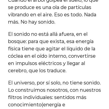
Cuando el árbol golpea el suelo, lo que 
se produce es una ola de partículas 
vibrando en el aire. Eso es todo. Nada 
más. No hay sonido.
El sonido no está allá afuera, en el 
bosque: para que exista, esa energía 
física tiene que agitar el líquido de la 
cóclea en el oído interno, convertirse 
en impulsos eléctricos y llegar al 
cerebro, que los traduce.
El universo, por sí solo, no tiene sonido. 
Lo construimos nosotros, con nuestros 
filtros individuales: sentidos más 
conocimiento(energía e 