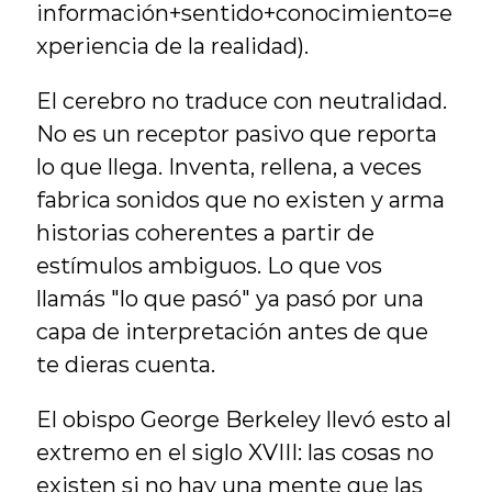
información+sentido+conocimiento=e
xperiencia de la realidad).
El cerebro no traduce con neutralidad. 
No es un receptor pasivo que reporta 
lo que llega. Inventa, rellena, a veces 
fabrica sonidos que no existen y arma 
historias coherentes a partir de 
estímulos ambiguos. Lo que vos 
llamás "lo que pasó" ya pasó por una 
capa de interpretación antes de que 
te dieras cuenta.
El obispo George Berkeley llevó esto al 
extremo en el siglo XVIII: las cosas no 
existen si no hay una mente que las 