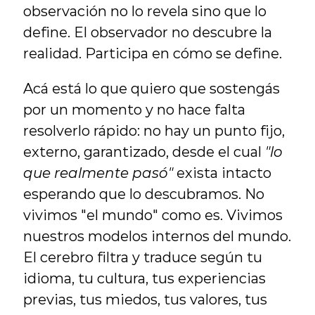
observación no lo revela sino que lo 
define. El observador no descubre la 
realidad. Participa en cómo se define.
Acá está lo que quiero que sostengás 
por un momento y no hace falta 
resolverlo rápido: no hay un punto fijo, 
externo, garantizado, desde el cual 
"lo 
que realmente pasó"
 exista intacto 
esperando que lo descubramos. No 
vivimos "el mundo" como es. Vivimos 
nuestros modelos internos del mundo. 
El cerebro filtra y traduce según tu 
idioma, tu cultura, tus experiencias 
previas, tus miedos, tus valores, tus 