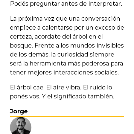
Podés preguntar antes de interpretar.
La próxima vez que una conversación 
empiece a calentarse por un exceso de 
certeza, acordate del árbol en el 
bosque. Frente a los mundos invisibles 
de los demás, la curiosidad siempre 
será la herramienta más poderosa para 
tener mejores interacciones sociales.
El árbol cae. El aire vibra. El ruido lo 
ponés vos. Y el significado también.
Jorge