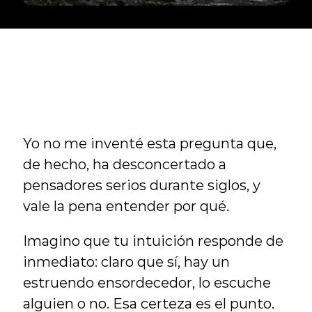
Yo no me inventé esta pregunta que, 
de hecho, ha desconcertado a 
pensadores serios durante siglos, y 
vale la pena entender por qué.
Imagino que tu intuición responde de 
inmediato: claro que sí, hay un 
estruendo ensordecedor, lo escuche 
alguien o no. Esa certeza es el punto. 