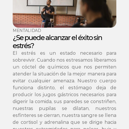
MENTALIDAD
¿Se puede alcanzar el éxito sin 
estrés? 
El estrés es un estado necesario para 
sobrevivir. Cuando nos estresamos liberamos 
un cóctel de químicos que nos permiten 
atender la situación de la mejor manera para 
evitar cualquier amenaza. Nuestro cuerpo 
funciona distinto, el estómago deja de 
producir los jugos gástricos necesarios para 
digerir la comida, sus paredes se constriñen, 
nuestras pupilas se dilatan, nuestros 
esfínteres se cierran, nuestra sangre se llena 
de cortisol y adrenalina que se dirige hacia 