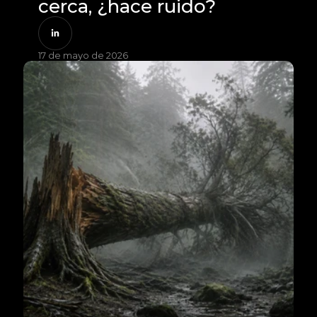
cerca, ¿hace ruido?
17 de mayo de 2026