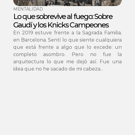
MENTALIDAD
Lo que sobrevive al fuego: Sobre 
Gaudí y los Knicks Campeones
En 2019 estuve frente a la Sagrada Familia, 
en Barcelona. Sentí lo que siente cualquiera 
que está frente a algo que lo excede: un 
completo asombro. Pero no fue la 
arquitectura lo que me dejó así. Fue una 
idea que no he sacado de mi cabeza...