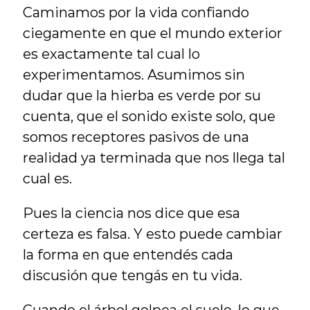
Caminamos por la vida confiando 
ciegamente en que el mundo exterior 
es exactamente tal cual lo 
experimentamos. Asumimos sin 
dudar que la hierba es verde por su 
cuenta, que el sonido existe solo, que 
somos receptores pasivos de una 
realidad ya terminada que nos llega tal 
cual es.
Pues la ciencia nos dice que esa 
certeza es falsa. Y esto puede cambiar 
la forma en que entendés cada 
discusión que tengás en tu vida.