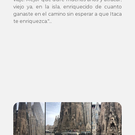
viejo ya, en la isla, enriquecido de cuanto 
ganaste en el camino sin esperar a que Itaca 
te enriquezca."...