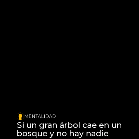
MENTALIDAD
Si un gran árbol cae en un 
bosque y no hay nadie 